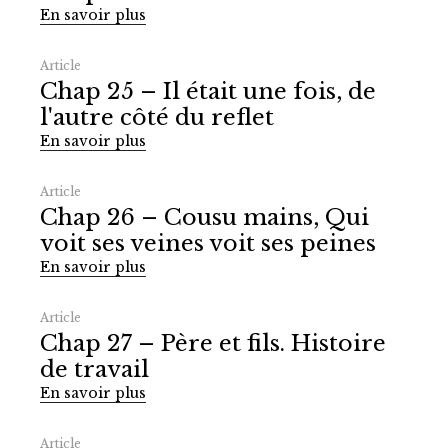
En savoir plus
Article
Chap 25 – Il était une fois, de
l'autre côté du reflet
En savoir plus
Article
Chap 26 – Cousu mains, Qui
voit ses veines voit ses peines
En savoir plus
Article
Chap 27 – Père et fils. Histoire
de travail
En savoir plus
Article