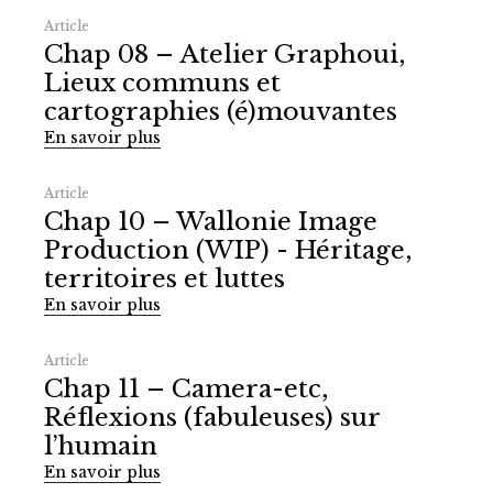
Article
Chap 08 – Atelier Graphoui,
Lieux communs et
cartographies (é)mouvantes
En savoir plus
Article
Chap 10 – Wallonie Image
Production (WIP) - Héritage,
territoires et luttes
En savoir plus
Article
Chap 11 – Camera-etc,
Réflexions (fabuleuses) sur
l’humain
En savoir plus