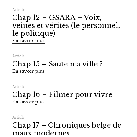
Article
Chap 12 – GSARA – Voix,
veines et vérités (le personnel,
le politique)
En savoir plus
Article
Chap 15 – Saute ma ville ?
En savoir plus
Article
Chap 16 – Filmer pour vivre
En savoir plus
Article
Chap 17 – Chroniques belge de
maux modernes