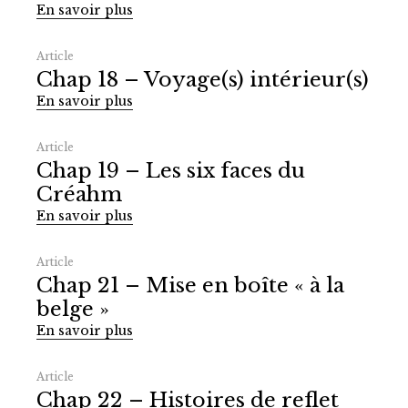
En savoir plus
Article
Chap 18 – Voyage(s) intérieur(s)
En savoir plus
Article
Chap 19 – Les six faces du
Créahm
En savoir plus
Article
Chap 21 – Mise en boîte « à la
belge »
En savoir plus
Article
Chap 22 – Histoires de reflet