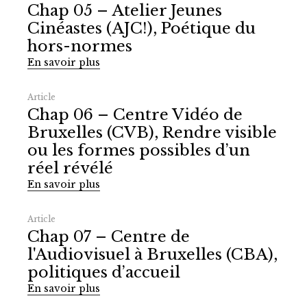
Chap 05 – Atelier Jeunes
Cinéastes (AJC!), Poétique du
hors-normes
En savoir plus
Article
Chap 06 – Centre Vidéo de
Bruxelles (CVB), Rendre visible
ou les formes possibles d’un
réel révélé
En savoir plus
Article
Chap 07 – Centre de
l'Audiovisuel à Bruxelles (CBA),
politiques d’accueil
En savoir plus