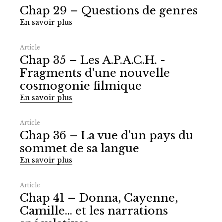
Chap 29 – Questions de genres
En savoir plus
Article
Chap 35 – Les A.P.A.C.H. -
Fragments d'une nouvelle
cosmogonie filmique
En savoir plus
Article
Chap 36 – La vue d’un pays du
sommet de sa langue
En savoir plus
Article
Chap 41 – Donna, Cayenne,
Camille… et les narrations