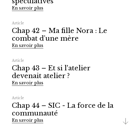
spéculatives
En savoir plus
Article
Chap 42 – Ma fille Nora : Le
combat d’une mère
En savoir plus
Article
Chap 43 – Et si l'atelier
devenait atelier ?
En savoir plus
Article
Chap 44 – SIC - La force de la
communauté
En savoir plus