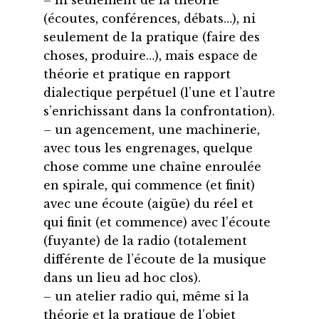
– ni seulement de la théorie
(écoutes, conférences, débats…), ni
seulement de la pratique (faire des
choses, produire…), mais espace de
théorie et pratique en rapport
dialectique perpétuel (l’une et l’autre
s’enrichissant dans la confrontation).
– un agencement, une machinerie,
avec tous les engrenages, quelque
chose comme une chaîne enroulée
en spirale, qui commence (et finit)
avec une écoute (aigüe) du réel et
qui finit (et commence) avec l’écoute
(fuyante) de la radio (totalement
différente de l’écoute de la musique
dans un lieu ad hoc clos).
– un atelier radio qui, même si la
théorie et la pratique de l’objet