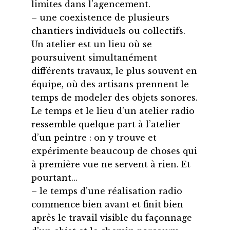
limites dans l’agencement.
– une coexistence de plusieurs
chantiers individuels ou collectifs.
Un atelier est un lieu où se
poursuivent simultanément
différents travaux, le plus souvent en
équipe, où des artisans prennent le
temps de modeler des objets sonores.
Le temps et le lieu d’un atelier radio
ressemble quelque part à l’atelier
d’un peintre : on y trouve et
expérimente beaucoup de choses qui
à première vue ne servent à rien. Et
pourtant…
– le temps d’une réalisation radio
commence bien avant et finit bien
après le travail visible du façonnage