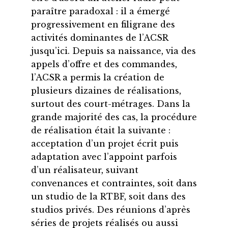
paraître paradoxal : il a émergé
progressivement en filigrane des
activités dominantes de l’ACSR
jusqu’ici. Depuis sa naissance, via des
appels d’offre et des commandes,
l’ACSR a permis la création de
plusieurs dizaines de réalisations,
surtout des court-métrages. Dans la
grande majorité des cas, la procédure
de réalisation était la suivante :
acceptation d’un projet écrit puis
adaptation avec l’appoint parfois
d’un réalisateur, suivant
convenances et contraintes, soit dans
un studio de la RTBF, soit dans des
studios privés. Des réunions d’après
séries de projets réalisés ou aussi