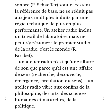
sonore (P. Schaeffer) sont et restent
la référence de base, ne se réduit pas
aux jeux multiples induits par une
régie technique de plus en plus
performante. Un atelier radio inclut
un travail de laboratoire, mais ne
peut s’y résumer : le premier studio
de la radio, c’est le monde (R.
Farabet).
– un atelier radio n’est qu’une affaire
de son que parce qu’il est une affaire
de sens (recherche, découverte,
émergence, circulation du sens) – un
atelier radio vibre aux confins de la
philosophie, des arts, des sciences
humaines et naturelles, de la
politique.