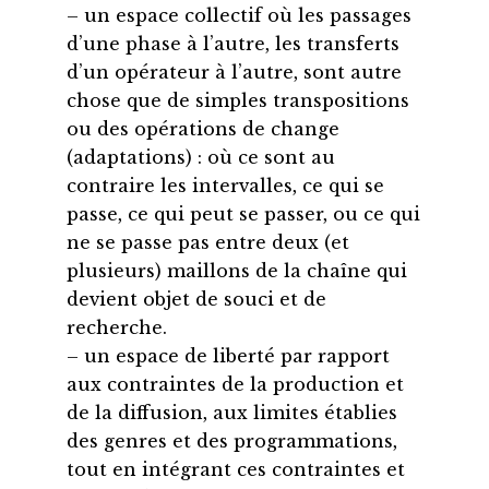
– un espace collectif où les passages
d’une phase à l’autre, les transferts
d’un opérateur à l’autre, sont autre
chose que de simples transpositions
ou des opérations de change
(adaptations) : où ce sont au
contraire les intervalles, ce qui se
passe, ce qui peut se passer, ou ce qui
ne se passe pas entre deux (et
plusieurs) maillons de la chaîne qui
devient objet de souci et de
recherche.
– un espace de liberté par rapport
aux contraintes de la production et
de la diffusion, aux limites établies
des genres et des programmations,
tout en intégrant ces contraintes et