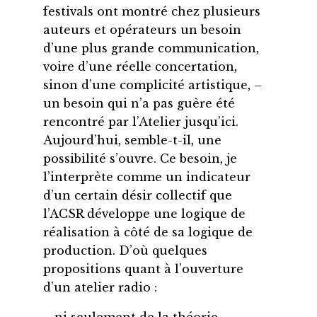
festivals ont montré chez plusieurs
auteurs et opérateurs un besoin
d’une plus grande communication,
voire d’une réelle concertation,
sinon d’une complicité artistique, –
un besoin qui n’a pas guère été
rencontré par l’Atelier jusqu’ici.
Aujourd’hui, semble-t-il, une
possibilité s’ouvre. Ce besoin, je
l’interprète comme un indicateur
d’un certain désir collectif que
l’ACSR développe une logique de
réalisation à côté de sa logique de
production. D’où quelques
propositions quant à l’ouverture
d’un atelier radio :