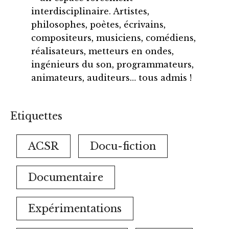
interdisciplinaire. Artistes,
philosophes, poètes, écrivains,
compositeurs, musiciens, comédiens,
réalisateurs, metteurs en ondes,
ingénieurs du son, programmateurs,
animateurs, auditeurs… tous admis !
Etiquettes
ACSR
Docu-fiction
Documentaire
Expérimentations