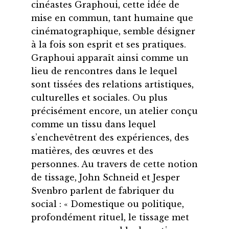
cinéastes Graphoui, cette idée de
mise en commun, tant humaine que
cinématographique, semble désigner
à la fois son esprit et ses pratiques.
Graphoui apparaît ainsi comme un
lieu de rencontres dans le lequel
sont tissées des relations artistiques,
culturelles et sociales. Ou plus
précisément encore, un atelier conçu
comme un tissu dans lequel
s’enchevêtrent des expériences, des
matières, des œuvres et des
personnes. Au travers de cette notion
de tissage, John Schneid et Jesper
Svenbro parlent de fabriquer du
social : « Domestique ou politique,
profondément rituel, le tissage met