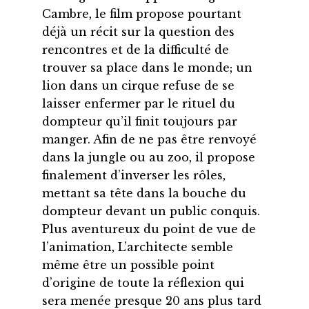
Cambre, le film propose pourtant
déjà un récit sur la question des
rencontres et de la difficulté de
trouver sa place dans le monde; un
lion dans un cirque refuse de se
laisser enfermer par le rituel du
dompteur qu’il finit toujours par
manger. Afin de ne pas être renvoyé
dans la jungle ou au zoo, il propose
finalement d’inverser les rôles,
mettant sa tête dans la bouche du
dompteur devant un public conquis.
Plus aventureux du point de vue de
l’animation, L’architecte semble
même être un possible point
d’origine de toute la réflexion qui
sera menée presque 20 ans plus tard