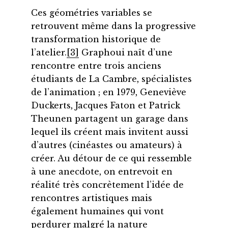
Ces géométries variables se
retrouvent même dans la progressive
transformation historique de
l’atelier.
[3]
Graphoui naît d’une
rencontre entre trois anciens
étudiants de La Cambre, spécialistes
de l’animation ; en 1979, Geneviève
Duckerts, Jacques Faton et Patrick
Theunen partagent un garage dans
lequel ils créent mais invitent aussi
d’autres (cinéastes ou amateurs) à
créer. Au détour de ce qui ressemble
à une anecdote, on entrevoit en
réalité très concrètement l’idée de
rencontres artistiques mais
également humaines qui vont
perdurer malgré la nature