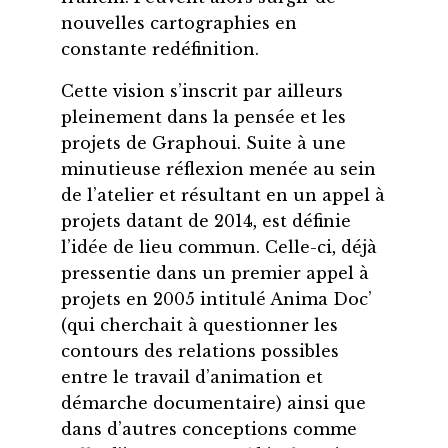
nouvelles cartographies en
constante redéfinition.
Cette vision s’inscrit par ailleurs
pleinement dans la pensée et les
projets de Graphoui. Suite à une
minutieuse réflexion menée au sein
de l’atelier et résultant en un appel à
projets datant de 2014, est définie
l’idée de lieu commun. Celle-ci, déjà
pressentie dans un premier appel à
projets en 2005 intitulé Anima Doc’
(qui cherchait à questionner les
contours des relations possibles
entre le travail d’animation et
démarche documentaire) ainsi que
dans d’autres conceptions comme