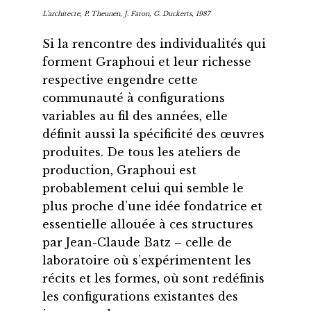
L’architecte
, P. Theunen, J. Faton, G. Duckerts, 1987
Si la rencontre des individualités qui
forment Graphoui et leur richesse
respective engendre cette
communauté à configurations
variables au fil des années, elle
définit aussi la spécificité des œuvres
produites. De tous les ateliers de
production, Graphoui est
probablement celui qui semble le
plus proche d’une idée fondatrice et
essentielle allouée à ces structures
par Jean-Claude Batz – celle de
laboratoire où s’expérimentent les
récits et les formes, où sont redéfinis
les configurations existantes des