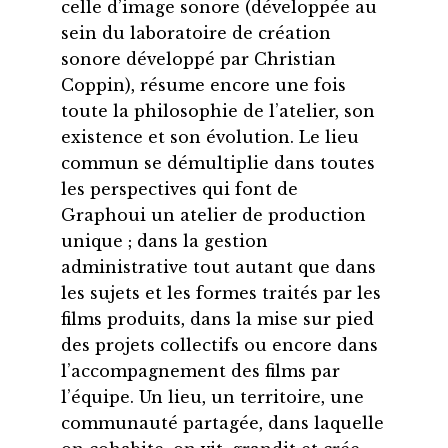
celle d’image sonore (développée au
sein du laboratoire de création
sonore développé par Christian
Coppin), résume encore une fois
toute la philosophie de l’atelier, son
existence et son évolution. Le lieu
commun se démultiplie dans toutes
les perspectives qui font de
Graphoui un atelier de production
unique ; dans la gestion
administrative tout autant que dans
les sujets et les formes traités par les
films produits, dans la mise sur pied
des projets collectifs ou encore dans
l’accompagnement des films par
l’équipe. Un lieu, un territoire, une
communauté partagée, dans laquelle