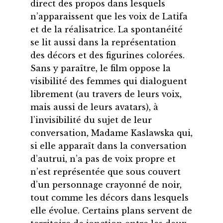
direct des propos dans lesquels
n’apparaissent que les voix de Latifa
et de la réalisatrice. La spontanéité
se lit aussi dans la représentation
des décors et des figurines colorées.
Sans y paraître, le film oppose la
visibilité des femmes qui dialoguent
librement (au travers de leurs voix,
mais aussi de leurs avatars), à
l’invisibilité du sujet de leur
conversation, Madame Kaslawska qui,
si elle apparaît dans la conversation
d’autrui, n’a pas de voix propre et
n’est représentée que sous couvert
d’un personnage crayonné de noir,
tout comme les décors dans lesquels
elle évolue. Certains plans servent de