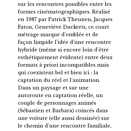
sur les rencontres possibles entre les
formes cinématographiques. Réalisé
en 1987 par Patrick Theunen, Jacques
Faton, Geneviève Duckerts, ce court
métrage marque d’emblée et de
façon limpide l’idée d’une rencontre
hybride (même si encore loin d’être
esthétiquement évidente) entre deux
formats à priori incompatibles mais
qui coexistent bel et bien ici : la
captation du réel et l’animation.
Dans un paysage et sur une
autoroute en captation réelle, un
couple de personnages animés
(Sébastien et Barbara) coincés dans
une voiture (elle aussi dessinée) sur
le chemin d’une rencontre familiale,