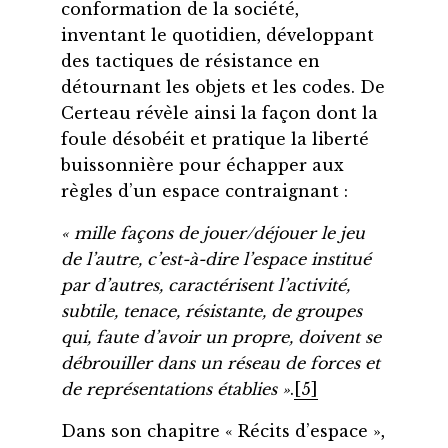
conformation de la société,
inventant le quotidien, développant
des tactiques de résistance en
détournant les objets et les codes. De
Certeau révèle ainsi la façon dont la
foule désobéit et pratique la liberté
buissonnière pour échapper aux
règles d’un espace contraignant :
« mille façons de jouer/déjouer le jeu
de l’autre, c’est-à-dire l’espace institué
par d’autres, caractérisent l’activité,
subtile, tenace, résistante, de groupes
qui, faute d’avoir un propre, doivent se
débrouiller dans un réseau de forces et
de représentations établies »
.
[5]
Dans son chapitre « Récits d’espace »,