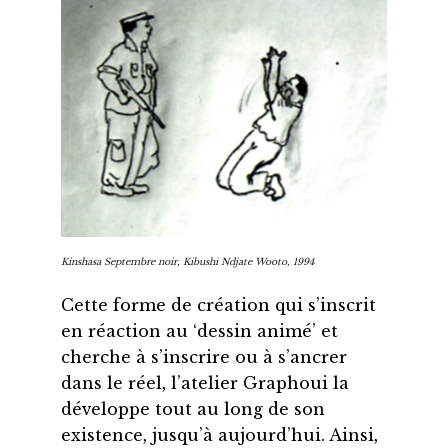
Kinshasa Septembre noir
, Kibushi Ndjate Wooto, 1994
Cette forme de création qui s’inscrit
en réaction au ‘dessin animé’ et
cherche à s’inscrire ou à s’ancrer
dans le réel, l’atelier Graphoui la
développe tout au long de son
existence, jusqu’à aujourd’hui. Ainsi,