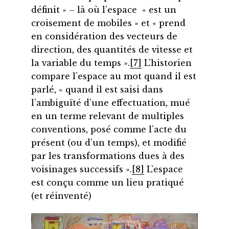
définit » – là où l’espace « est un
croisement de mobiles » et « prend
en considération des vecteurs de
direction, des quantités de vitesse et
la variable du temps ».
[7]
L’historien
compare l’espace au mot quand il est
parlé, « quand il est saisi dans
l’ambiguïté d’une effectuation, mué
en un terme relevant de multiples
conventions, posé comme l’acte du
présent (ou d’un temps), et modifié
par les transformations dues à des
voisinages successifs ».
[8]
L’espace
est conçu comme un lieu pratiqué
(et réinventé)