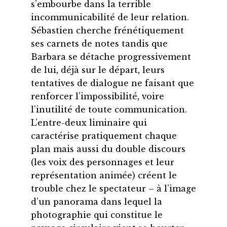
s’embourbe dans la terrible
incommunicabilité de leur relation.
Sébastien cherche frénétiquement
ses carnets de notes tandis que
Barbara se détache progressivement
de lui, déjà sur le départ, leurs
tentatives de dialogue ne faisant que
renforcer l’impossibilité, voire
l’inutilité de toute communication.
L’entre-deux liminaire qui
caractérise pratiquement chaque
plan mais aussi du double discours
(les voix des personnages et leur
représentation animée) créent le
trouble chez le spectateur – à l’image
d’un panorama dans lequel la
photographie qui constitue le