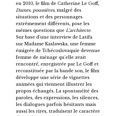
en 2010, le film de Catherine Le Goff,
Dames, poussières
, malgré des
situations et des personnages
extrêmement différents, pose les
mêmes questions que
L’architecte
.
Sur base d’une interview de Latifa
sur Madame Kaslawska, une femme
émigrée de Tchécoslovaquie devenue
femme de ménage qu’elle avait
rencontré, enregistrée par Le Goff et
reconstituée par la bande son, le film
développe une série de vignettes
animées qui viennent illustrer les
propos échangés. La spontanéité des
paroles, des expressions, les silences,
les dialogues parfois hésitants mais
aussi les rires, traduisent le caractère