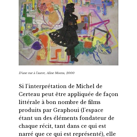
D’une rue à l’autre
, Aline Moens, 2000
Si l’interprétation de Michel de
Certeau peut être appliquée de façon
littérale à bon nombre de films
produits par Graphoui (l’espace
étant un des éléments fondateur de
chaque récit, tant dans ce qui est
narré que ce qui est représenté), elle