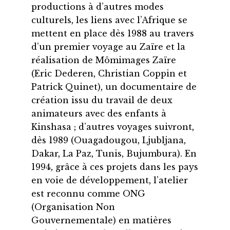
productions à d’autres modes
culturels, les liens avec l’Afrique se
mettent en place dès 1988 au travers
d’un premier voyage au Zaïre et la
réalisation de Mômimages Zaïre
(Eric Dederen, Christian Coppin et
Patrick Quinet), un documentaire de
création issu du travail de deux
animateurs avec des enfants à
Kinshasa ; d’autres voyages suivront,
dès 1989 (Ouagadougou, Ljubljana,
Dakar, La Paz, Tunis, Bujumbura). En
1994, grâce à ces projets dans les pays
en voie de développement, l’atelier
est reconnu comme ONG
(Organisation Non
Gouvernementale) en matières