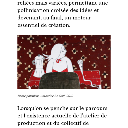
reliées mais variées, permettant une
pollinisation croisée des idées et
devenant, au final, un moteur
essentiel de création.
Dame poussière
, Catherine Le Goff, 2010
Lorsqu’on se penche sur le parcours
et l’existence actuelle de l’atelier de
production et du collectif de