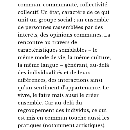
commun, communauté, collectivité,
collectif. Un état, caractère de ce qui
unit un groupe social ; un ensemble
de personnes rassemblées par des
intérêts, des opinions communes. La
rencontre au travers de
caractéristiques semblables – le
même mode de vie, la même culture,
la même langue – générant, au-delà
des individualités et de leurs
différences, des interactions ainsi
qu’un sentiment d’appartenance. Le
vivre, le faire mais aussi le créer
ensemble. Car au-delà du
regroupement des individus, ce qui
est mis en commun touche aussi les
pratiques (notamment artistiques),