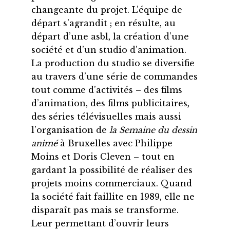
changeante du projet. L’équipe de
départ s’agrandit ; en résulte, au
départ d’une asbl, la création d’une
société et d’un studio d’animation.
La production du studio se diversifie
au travers d’une série de commandes
tout comme d’activités – des films
d’animation, des films publicitaires,
des séries télévisuelles mais aussi
l’organisation de
la Semaine du dessin
animé
à Bruxelles avec Philippe
Moins et Doris Cleven – tout en
gardant la possibilité de réaliser des
projets moins commerciaux. Quand
la société fait faillite en 1989, elle ne
disparaît pas mais se transforme.
Leur permettant d’ouvrir leurs