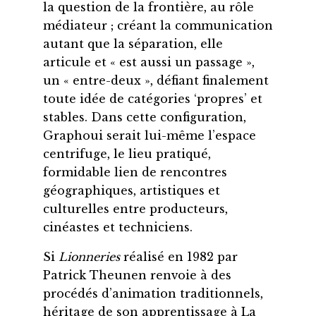
la question de la frontière, au rôle
médiateur ; créant la communication
autant que la séparation, elle
articule et « est aussi un passage »,
un « entre-deux », défiant finalement
toute idée de catégories ‘propres’ et
stables. Dans cette configuration,
Graphoui serait lui-même l’espace
centrifuge, le lieu pratiqué,
formidable lien de rencontres
géographiques, artistiques et
culturelles entre producteurs,
cinéastes et techniciens.
Si
Lionneries
réalisé en 1982 par
Patrick Theunen renvoie à des
procédés d’animation traditionnels,
héritage de son apprentissage à La