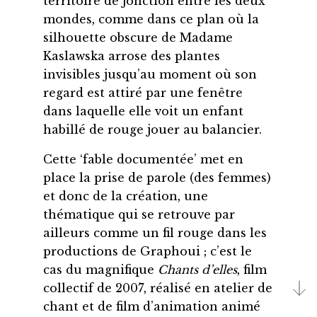
territoire de jonction entre les deux
mondes, comme dans ce plan où la
silhouette obscure de Madame
Kaslawska arrose des plantes
invisibles jusqu’au moment où son
regard est attiré par une fenêtre
dans laquelle elle voit un enfant
habillé de rouge jouer au balancier.
Cette ‘fable documentée’ met en
place la prise de parole (des femmes)
et donc de la création, une
thématique qui se retrouve par
ailleurs comme un fil rouge dans les
productions de Graphoui ; c’est le
cas du magnifique
Chants d’elles
, film
collectif de 2007, réalisé en atelier de
chant et de film d’animation animé