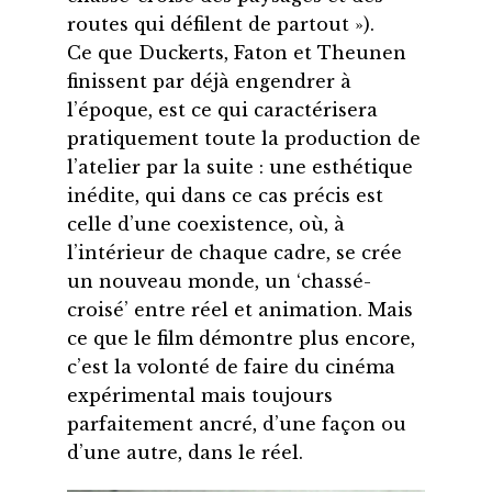
routes qui défilent de partout »).
Ce que Duckerts, Faton et Theunen
finissent par déjà engendrer à
l’époque, est ce qui caractérisera
pratiquement toute la production de
l’atelier par la suite : une esthétique
inédite, qui dans ce cas précis est
celle d’une coexistence, où, à
l’intérieur de chaque cadre, se crée
un nouveau monde, un ‘chassé-
croisé’ entre réel et animation. Mais
ce que le film démontre plus encore,
c’est la volonté de faire du cinéma
expérimental mais toujours
parfaitement ancré, d’une façon ou
d’une autre, dans le réel.