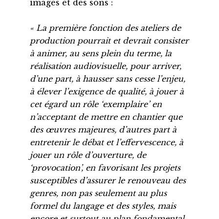
images et des sons :
« La première fonction des ateliers de
production pourrait et devrait consister
à animer, au sens plein du terme, la
réalisation audiovisuelle, pour arriver,
d’une part, à hausser sans cesse l’enjeu,
à élever l’exigence de qualité, à jouer à
cet égard un rôle ‘exemplaire’ en
n’acceptant de mettre en chantier que
des œuvres majeures, d’autres part à
entretenir le débat et l’effervescence, à
jouer un rôle d’ouverture, de
‘provocation’, en favorisant les projets
susceptibles d’assurer le renouveau des
genres, non pas seulement au plus
formel du langage et des styles, mais
encore et surtout au plan fondamental