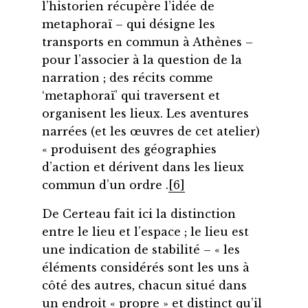
l’historien récupère l’idée de
metaphoraï – qui désigne les
transports en commun à Athènes –
pour l’associer à la question de la
narration ; des récits comme
‘metaphoraï’ qui traversent et
organisent les lieux. Les aventures
narrées (et les œuvres de cet atelier)
« produisent des géographies
d’action et dérivent dans les lieux
commun d’un ordre .
[6]
De Certeau fait ici la distinction
entre le lieu et l’espace ; le lieu est
une indication de stabilité – « les
éléments considérés sont les uns à
côté des autres, chacun situé dans
un endroit « propre » et distinct qu’il