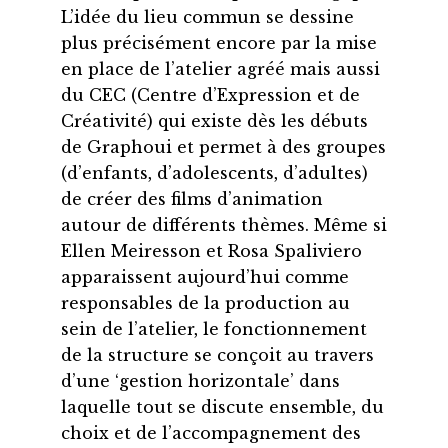
L’idée du lieu commun se dessine
plus précisément encore par la mise
en place de l’atelier agréé mais aussi
du CEC (Centre d’Expression et de
Créativité) qui existe dès les débuts
de Graphoui et permet à des groupes
(d’enfants, d’adolescents, d’adultes)
de créer des films d’animation
autour de différents thèmes. Même si
Ellen Meiresson et Rosa Spaliviero
apparaissent aujourd’hui comme
responsables de la production au
sein de l’atelier, le fonctionnement
de la structure se conçoit au travers
d’une ‘gestion horizontale’ dans
laquelle tout se discute ensemble, du
choix et de l’accompagnement des