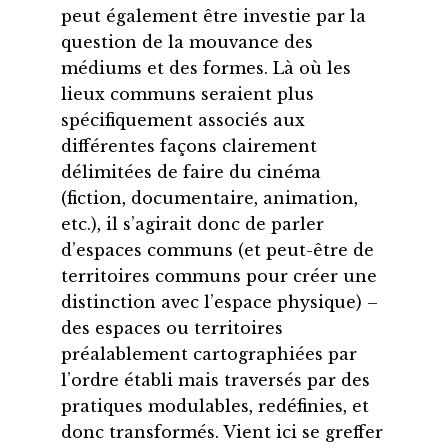
peut également être investie par la
question de la mouvance des
médiums et des formes. Là où les
lieux communs seraient plus
spécifiquement associés aux
différentes façons clairement
délimitées de faire du cinéma
(fiction, documentaire, animation,
etc.), il s’agirait donc de parler
d’espaces communs (et peut-être de
territoires communs pour créer une
distinction avec l’espace physique) –
des espaces ou territoires
préalablement cartographiées par
l’ordre établi mais traversés par des
pratiques modulables, redéfinies, et
donc transformés. Vient ici se greffer