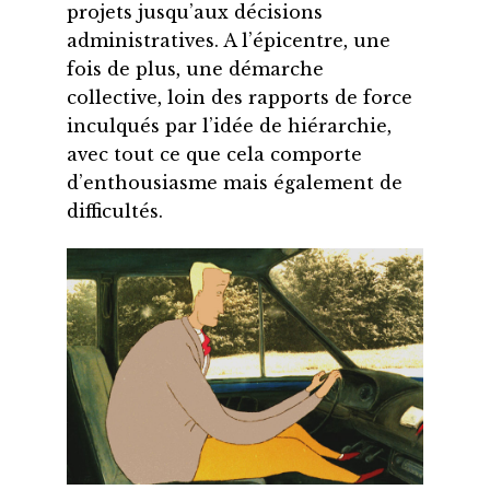
projets jusqu’aux décisions
administratives. A l’épicentre, une
fois de plus, une démarche
collective, loin des rapports de force
inculqués par l’idée de hiérarchie,
avec tout ce que cela comporte
d’enthousiasme mais également de
difficultés.