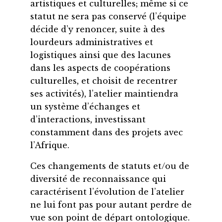
artistiques et culturelles; même si ce
statut ne sera pas conservé (l’équipe
décide d’y renoncer, suite à des
lourdeurs administratives et
logistiques ainsi que des lacunes
dans les aspects de coopérations
culturelles, et choisit de recentrer
ses activités), l’atelier maintiendra
un système d’échanges et
d’interactions, investissant
constamment dans des projets avec
l’Afrique.
Ces changements de statuts et/ou de
diversité de reconnaissance qui
caractérisent l’évolution de l’atelier
ne lui font pas pour autant perdre de
vue son point de départ ontologique.