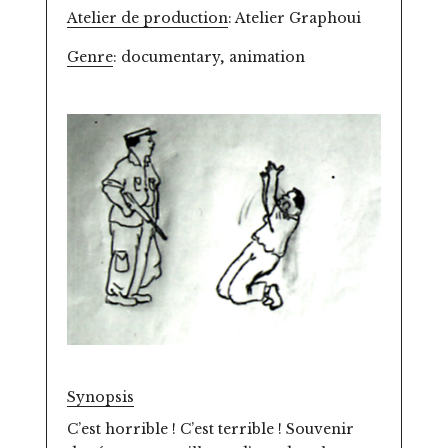
Atelier de production
: Atelier Graphoui
Genre
: documentary, animation
Synopsis
C’est horrible ! C’est terrible ! Souvenir