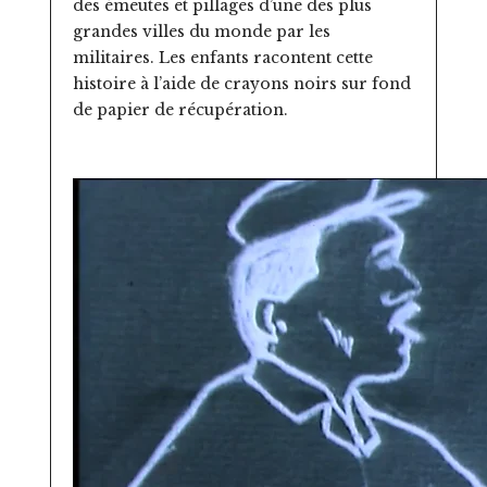
des émeutes et pillages d’une des plus
grandes villes du monde par les
militaires. Les enfants racontent cette
histoire à l’aide de crayons noirs sur fond
de papier de récupération.