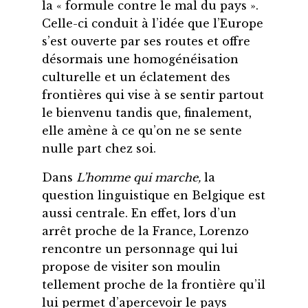
la « formule contre le mal du pays ».
Celle-ci conduit à l’idée que l’Europe
s’est ouverte par ses routes et offre
désormais une homogénéisation
culturelle et un éclatement des
frontières qui vise à se sentir partout
le bienvenu tandis que, finalement,
elle amène à ce qu’on ne se sente
nulle part chez soi.
Dans
L’homme qui marche,
la
question linguistique en Belgique est
aussi centrale. En effet, lors d’un
arrêt proche de la France, Lorenzo
rencontre un personnage qui lui
propose de visiter son moulin
tellement proche de la frontière qu’il
lui permet d’apercevoir le pays