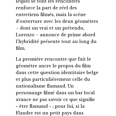
lequel se font les rencontres
renforce la part de réel des
entretiens filmés, mais la scène
d’ouverture avec les deux géomètres
– dont un vrai et un prétendu,
Lorenzo – annonce de prime abord
l’hybridité présente tout au long du
film.
La première rencontre que fait le
géomètre ancre le propos du film
dans cette question identitaire belge
et plus particulièrement celle du
nationalisme flamand. Un
personnage filmé dans un bar local
avance ne pas savoir ce que signifie
« être flamand » ; pour lui, si la
Flandre est un petit pays dans