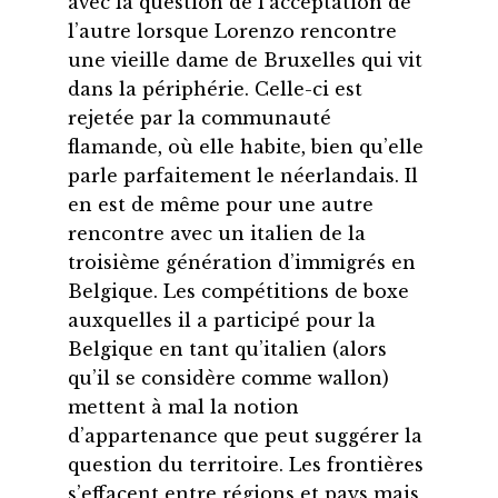
avec la question de l’acceptation de
l’autre lorsque Lorenzo rencontre
une vieille dame de Bruxelles qui vit
dans la périphérie. Celle-ci est
rejetée par la communauté
flamande, où elle habite, bien qu’elle
parle parfaitement le néerlandais. Il
en est de même pour une autre
rencontre avec un italien de la
troisième génération d’immigrés en
Belgique. Les compétitions de boxe
auxquelles il a participé pour la
Belgique en tant qu’italien (alors
qu’il se considère comme wallon)
mettent à mal la notion
d’appartenance que peut suggérer la
question du territoire. Les frontières
s’effacent entre régions et pays mais