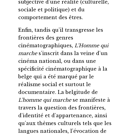
subjective d’une réalité (culturelle,
sociale et politique) et du
comportement des êtres.
Enfin, tandis qu’il transgresse les
frontières des genres
cinématographiques,
L’Homme qui
marche
s’inscrit dans la veine d’un
cinéma national, ou dans une
spécificité cinématographique à la
belge qui a été marqué par le
réalisme social et surtout le
documentaire. La belgitude de
L’homme qui marche
se manifeste à
travers la question des frontières,
d’identité et d’appartenance, ainsi
qu’aux thèmes culturels tels que les
langues nationales, l’évocation de