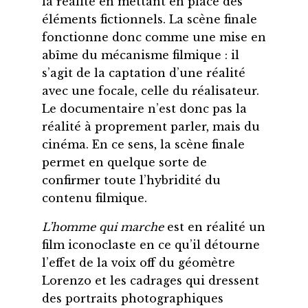
la réalité en mettant en place des
éléments fictionnels. La scène finale
fonctionne donc comme une mise en
abîme du mécanisme filmique : il
s’agit de la captation d’une réalité
avec une focale, celle du réalisateur.
Le documentaire n’est donc pas la
réalité à proprement parler, mais du
cinéma. En ce sens, la scène finale
permet en quelque sorte de
confirmer toute l’hybridité du
contenu filmique.
L’homme qui marche
est en réalité un
film iconoclaste en ce qu’il détourne
l’effet de la voix off du géomètre
Lorenzo et les cadrages qui dressent
des portraits photographiques