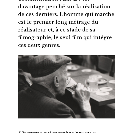
davantage penché sur la réalisation
de ces derniers. L’homme qui marche
est le premier long métrage du
réalisateur et, à ce stade de sa
filmographie, le seul film qui intègre
ces deux genres.
L’homme qui marche
s’articule