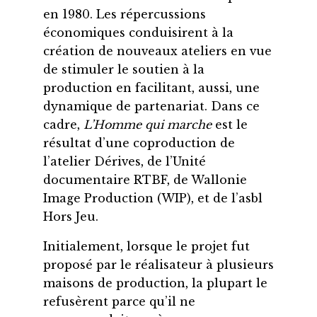
en 1980. Les répercussions
économiques conduisirent à la
création de nouveaux ateliers en vue
de stimuler le soutien à la
production en facilitant, aussi, une
dynamique de partenariat. Dans ce
cadre,
L’Homme qui marche
est le
résultat d’une coproduction de
l’atelier Dérives, de l’Unité
documentaire RTBF, de Wallonie
Image Production (WIP), et de l’asbl
Hors Jeu.
Initialement, lorsque le projet fut
proposé par le réalisateur à plusieurs
maisons de production, la plupart le
refusèrent parce qu’il ne