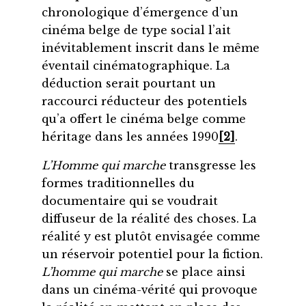
chronologique d’émergence d’un
cinéma belge de type social l’ait
inévitablement inscrit dans le même
éventail cinématographique. La
déduction serait pourtant un
raccourci réducteur des potentiels
qu’a offert le cinéma belge comme
héritage dans les années 1990
[2]
.
L’Homme qui marche
transgresse les
formes traditionnelles du
documentaire qui se voudrait
diffuseur de la réalité des choses. La
réalité y est plutôt envisagée comme
un réservoir potentiel pour la fiction.
L’homme qui marche
se place ainsi
dans un cinéma-vérité qui provoque