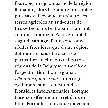
l’Europe, lorsqu’on parle de la région
flamande, alors la Flandre lui semble
plus vaste. Il évoque, en réalité, les
terres agricoles au sud-ouest de
Bruxelles, dans le Brabant Flamand,
connues comme le Pajottenland. Il
s’agit davantage d’une zone sans
réelles frontières que d’une région
délimitée ; mais elle a ceci de
particulier qu’elle jouxte les trois
régions de la Belgique. Au-delà de
l’aspect national ou régional,
L’homme qui marche
s’interroge
également sur la question des
frontières internationales. Lorsque
Lorenzo effectue un arrêt dans un
hôtel Formule 1, il évoque en voix off