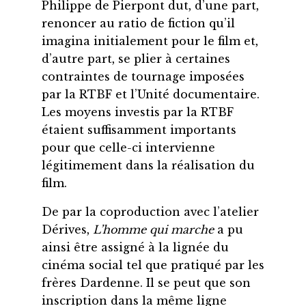
Philippe de Pierpont dut, d’une part,
renoncer au ratio de fiction qu’il
imagina initialement pour le film et,
d’autre part, se plier à certaines
contraintes de tournage imposées
par la RTBF et l’Unité documentaire.
Les moyens investis par la RTBF
étaient suffisamment importants
pour que celle-ci intervienne
légitimement dans la réalisation du
film.
De par la coproduction avec l’atelier
Dérives,
L’homme qui marche
a pu
ainsi être assigné à la lignée du
cinéma social tel que pratiqué par les
frères Dardenne. Il se peut que son
inscription dans la même ligne