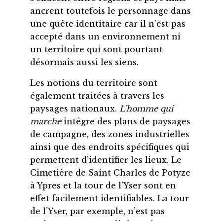
ancrent toutefois le personnage dans
une quête identitaire car il n’est pas
accepté dans un environnement ni
un territoire qui sont pourtant
désormais aussi les siens.
Les notions du territoire sont
également traitées à travers les
paysages nationaux.
L’homme qui
marche
intègre des plans de paysages
de campagne, des zones industrielles
ainsi que des endroits spécifiques qui
permettent d’identifier les lieux. Le
Cimetière de Saint Charles de Potyze
à Ypres et la tour de l’Yser sont en
effet facilement identifiables. La tour
de l’Yser, par exemple, n’est pas