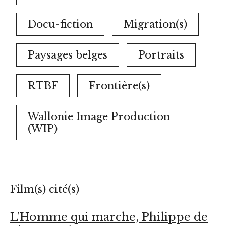
Docu-fiction
Migration(s)
Paysages belges
Portraits
RTBF
Frontière(s)
Wallonie Image Production
(WIP)
Film(s) cité(s)
L’Homme qui marche, Philippe de