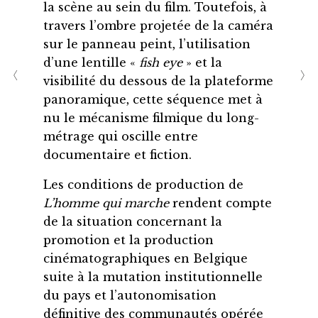
la scène au sein du film. Toutefois, à
travers l’ombre projetée de la caméra
sur le panneau peint, l’utilisation
d’une lentille «
fish eye
» et la
visibilité du dessous de la plateforme
panoramique, cette séquence met à
nu le mécanisme filmique du long-
métrage qui oscille entre
documentaire et fiction.
Les conditions de production de
L’homme qui marche
rendent compte
de la situation concernant la
promotion et la production
cinématographiques en Belgique
suite à la mutation institutionnelle
du pays et l’autonomisation
définitive des communautés opérée