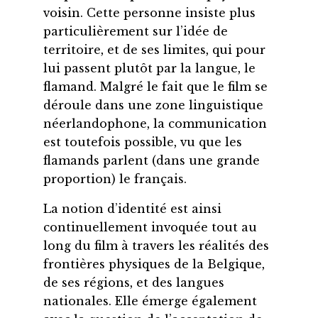
voisin. Cette personne insiste plus
particulièrement sur l’idée de
territoire, et de ses limites, qui pour
lui passent plutôt par la langue, le
flamand. Malgré le fait que le film se
déroule dans une zone linguistique
néerlandophone, la communication
est toutefois possible, vu que les
flamands parlent (dans une grande
proportion) le français.
La notion d’identité est ainsi
continuellement invoquée tout au
long du film à travers les réalités des
frontières physiques de la Belgique,
de ses régions, et des langues
nationales. Elle émerge également