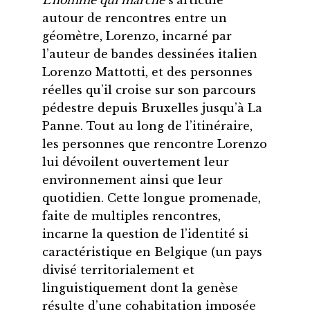
autour de rencontres entre un
géomètre, Lorenzo, incarné par
l’auteur de bandes dessinées italien
Lorenzo Mattotti, et des personnes
réelles qu’il croise sur son parcours
pédestre depuis Bruxelles jusqu’à La
Panne. Tout au long de l’itinéraire,
les personnes que rencontre Lorenzo
lui dévoilent ouvertement leur
environnement ainsi que leur
quotidien. Cette longue promenade,
faite de multiples rencontres,
incarne la question de l’identité si
caractéristique en Belgique (un pays
divisé territorialement et
linguistiquement dont la genèse
résulte d’une cohabitation imposée