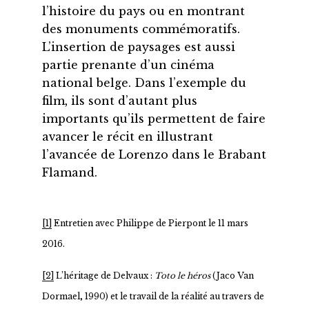
l’histoire du pays ou en montrant
des monuments commémoratifs.
L’insertion de paysages est aussi
partie prenante d’un cinéma
national belge. Dans l’exemple du
film, ils sont d’autant plus
importants qu’ils permettent de faire
avancer le récit en illustrant
l’avancée de Lorenzo dans le Brabant
Flamand.
[1]
Entretien avec Philippe de Pierpont le 11 mars
2016.
[2]
L’héritage de Delvaux :
Toto le héros
(Jaco Van
Dormael, 1990) et le travail de la réalité au travers de