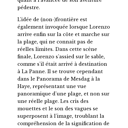
pédestre.
L’idée de (non-)frontière est
également invoquée lorsque Lorenzo
arrive enfin sur la côte et marche sur
la plage, qui ne connait pas de
réelles limites. Dans cette scène
finale, Lorenzo s’assied sur le sable,
comme s’il était arrivé à destination
à La Panne. Il se trouve cependant
dans le Panorama de Mesdag à la
Haye, représentant une vue
panoramique d’une plage, et non sur
une réelle plage. Les cris des
mouettes et le son des vagues se
superposent à l’image, troublant la
compréhension de la signification de