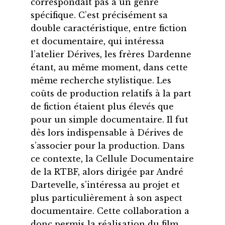
correspondait pas à un genre
spécifique. C’est précisément sa
double caractéristique, entre fiction
et documentaire, qui intéressa
l’atelier Dérives, les frères Dardenne
étant, au même moment, dans cette
même recherche stylistique. Les
coûts de production relatifs à la part
de fiction étaient plus élevés que
pour un simple documentaire. Il fut
dès lors indispensable à Dérives de
s’associer pour la production. Dans
ce contexte, la Cellule Documentaire
de la RTBF, alors dirigée par André
Dartevelle, s’intéressa au projet et
plus particulièrement à son aspect
documentaire. Cette collaboration a
donc permis la réalisation du film