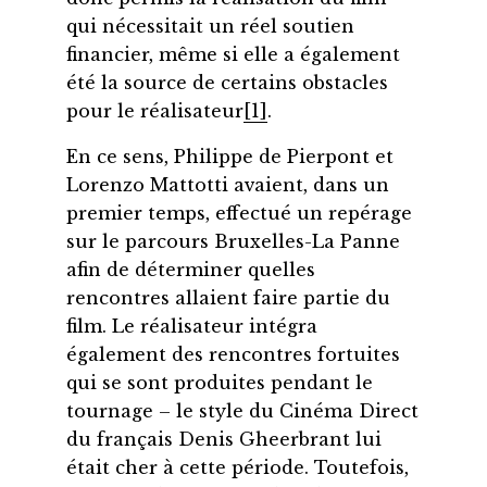
qui nécessitait un réel soutien
financier, même si elle a également
été la source de certains obstacles
pour le réalisateur
[1]
.
En ce sens, Philippe de Pierpont et
Lorenzo Mattotti avaient, dans un
premier temps, effectué un repérage
sur le parcours Bruxelles-La Panne
afin de déterminer quelles
rencontres allaient faire partie du
film. Le réalisateur intégra
également des rencontres fortuites
qui se sont produites pendant le
tournage – le style du Cinéma Direct
du français Denis Gheerbrant lui
était cher à cette période. Toutefois,