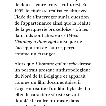
de deux – voire trois – cultures). En
1992, le cinéaste réalisa ce film avec
l’idée de s’interroger sur la question
de l’appartenance ainsi que la réalité
de la périphérie bruxelloise « où les
flamands sont chez eux » (
Waar
Vlamingen thuis zijn
) ainsi que de
l’acceptation de l’autre, perçu
comme un étranger.
Alors que
L’homme qui marche
dresse
un portrait presque anthropologique
du Nord de la Belgique et apparaît
comme un film documentaire, il
s’agit en réalité d’un film hybride. En
effet, le caractère vériste se voit
doublé : le cadre intimiste dans