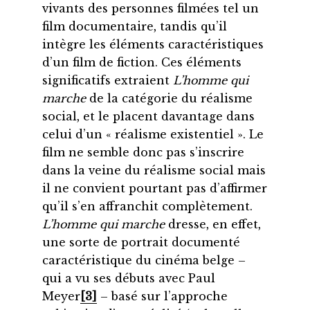
vivants des personnes filmées tel un
film documentaire, tandis qu’il
intègre les éléments caractéristiques
d’un film de fiction. Ces éléments
significatifs extraient
L’homme qui
marche
de la catégorie du réalisme
social, et le placent davantage dans
celui d’un « réalisme existentiel ». Le
film ne semble donc pas s’inscrire
dans la veine du réalisme social mais
il ne convient pourtant pas d’affirmer
qu’il s’en affranchit complètement.
L’homme qui marche
dresse, en effet,
une sorte de portrait documenté
caractéristique du cinéma belge –
qui a vu ses débuts avec Paul
Meyer
[3]
– basé sur l’approche