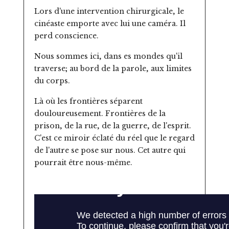
Lors d'une intervention chirurgicale, le
cinéaste emporte avec lui une caméra. Il
perd conscience.
Nous sommes ici, dans es mondes qu'il
traverse; au bord de la parole, aux limites
du corps.
Là où les frontières séparent
douloureusement. Frontières de la
prison, de la rue, de la guerre, de l'esprit.
C'est ce miroir éclaté du réel que le regard
de l'autre se pose sur nous. Cet autre qui
pourrait être nous-même.