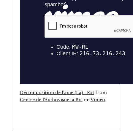
Décomposition de l'âme (La) - Ext
from
Centre de l'Audiovisuel à Bxl
on
Vimeo
.