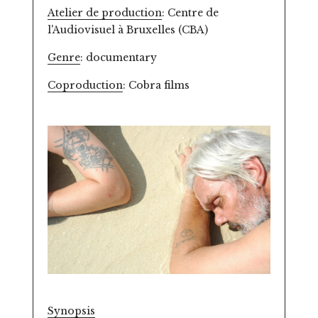
Atelier de production
: Centre de
l'Audiovisuel à Bruxelles (CBA)
Genre
: documentary
Coproduction
: Cobra films
Synopsis