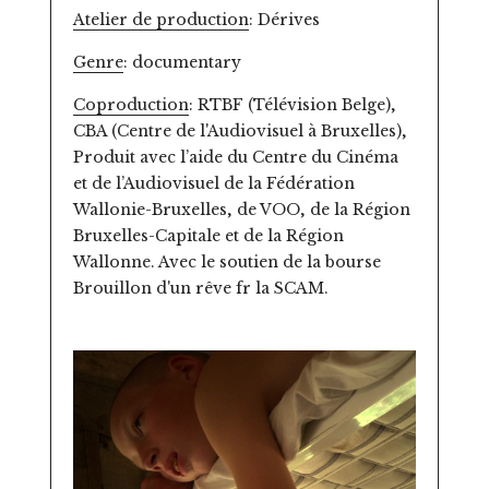
Atelier de production
: Dérives
Genre
: documentary
Coproduction
: RTBF (Télévision Belge),
CBA (Centre de l'Audiovisuel à Bruxelles),
Produit avec l’aide du Centre du Cinéma
et de l’Audiovisuel de la Fédération
Wallonie-Bruxelles, de VOO, de la Région
Bruxelles-Capitale et de la Région
Wallonne. Avec le soutien de la bourse
Brouillon d'un rêve fr la SCAM.