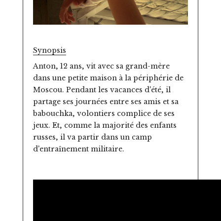
Synopsis
Anton, 12 ans, vit avec sa grand-mère
dans une petite maison à la périphérie de
Moscou. Pendant les vacances d'été, il
partage ses journées entre ses amis et sa
babouchka, volontiers complice de ses
jeux. Et, comme la majorité des enfants
russes, il va partir dans un camp
d'entraînement militaire.