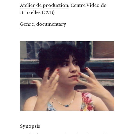
Atelier de production
: Centre Vidéo de
Bruxelles (CVB)
Genre
: documentary
Synopsis