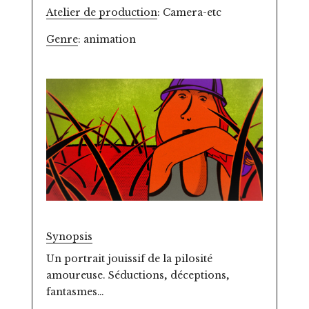
Atelier de production
: Camera-etc
Genre
: animation
Synopsis
Un portrait jouissif de la pilosité
amoureuse. Séductions, déceptions,
fantasmes…