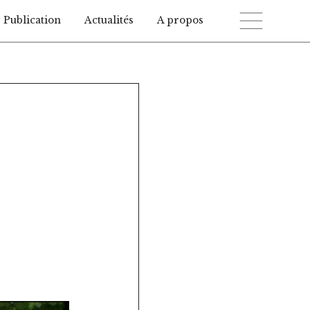
Publication
Actualités
A propos