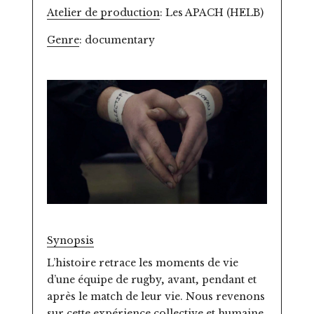
Atelier de production
: Les APACH (HELB)
Genre
: documentary
Synopsis
L’histoire retrace les moments de vie
d’une équipe de rugby, avant, pendant et
après le match de leur vie. Nous revenons
sur cette expérience collective et humaine