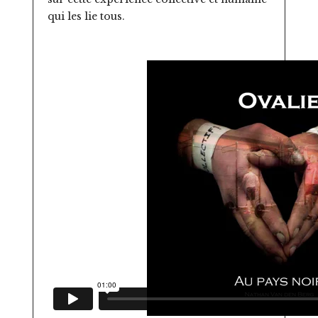
qui les lie tous.