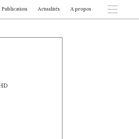
Publication
Actualités
A propos
 HD