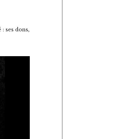
 : ses dons,