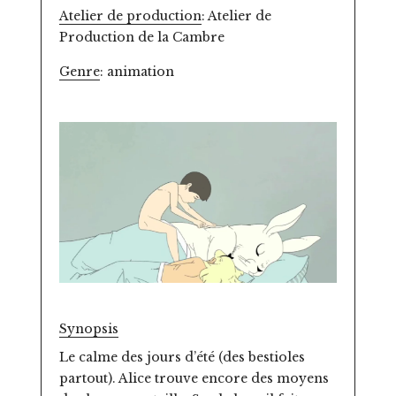
Atelier de production
: Atelier de
Production de la Cambre
Genre
: animation
Synopsis
Le calme des jours d’été (des bestioles
partout). Alice trouve encore des moyens