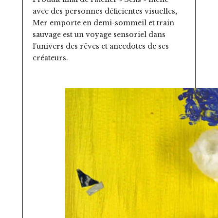
avec des personnes déficientes visuelles,
Mer emporte en demi-sommeil et train
sauvage est un voyage sensoriel dans
l’univers des rêves et anecdotes de ses
créateurs.