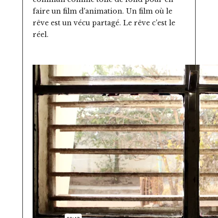
faire un film d'animation. Un film où le
rêve est un vécu partagé. Le rêve c'est le
réel.