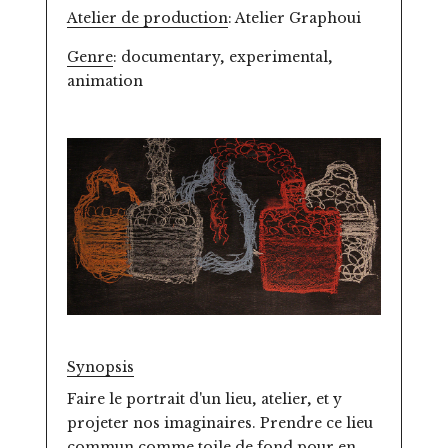
Atelier de production
: Atelier Graphoui
Genre
: documentary, experimental,
animation
Synopsis
Faire le portrait d'un lieu, atelier, et y
projeter nos imaginaires. Prendre ce lieu
commun comme toile de fond pour en