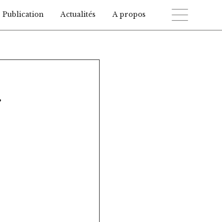
Publication
Actualités
A propos
.