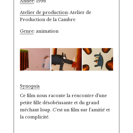
Année
: 1996
Atelier de production
: Atelier de
Production de la Cambre
Genre
: animation
Synopsis
Ce film nous raconte la rencontre d’une
petite fille désobéissante et du grand
méchant loup. C’est un film sur l’amitié et
la complicité.