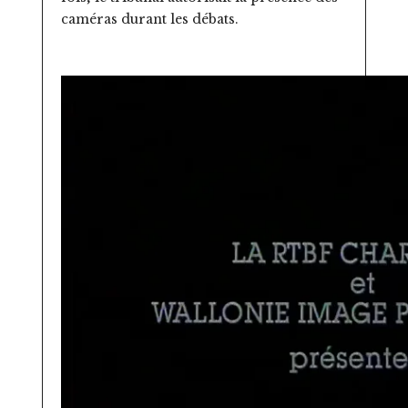
caméras durant les débats.