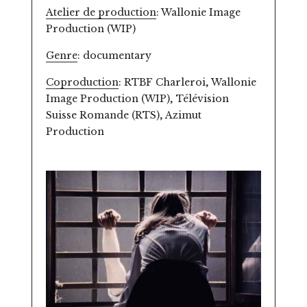
Atelier de production
: Wallonie Image
Production (WIP)
Genre
: documentary
Coproduction
: RTBF Charleroi, Wallonie
Image Production (WIP), Télévision
Suisse Romande (RTS), Azimut
Production