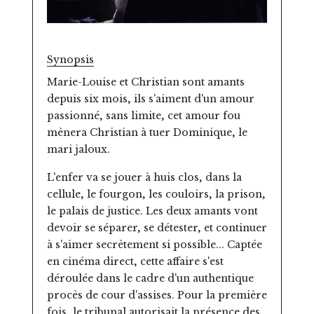
Synopsis
Marie-Louise et Christian sont amants
depuis six mois, ils s'aiment d'un amour
passionné, sans limite, cet amour fou
mènera Christian à tuer Dominique, le
mari jaloux.
L'enfer va se jouer à huis clos, dans la
cellule, le fourgon, les couloirs, la prison,
le palais de justice. Les deux amants vont
devoir se séparer, se détester, et continuer
à s'aimer secrètement si possible... Captée
en cinéma direct, cette affaire s'est
déroulée dans le cadre d'un authentique
procès de cour d'assises. Pour la première
fois, le tribunal autorisait la présence des