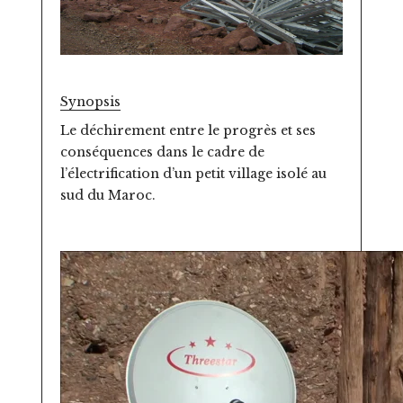
Synopsis
Le déchirement entre le progrès et ses
conséquences dans le cadre de
l’électrification d’un petit village isolé au
sud du Maroc.