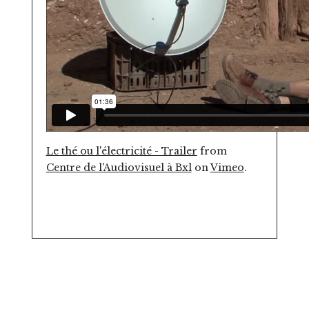
Le thé ou l'électricité - Trailer
from
Centre de l'Audiovisuel à Bxl
on
Vimeo
.