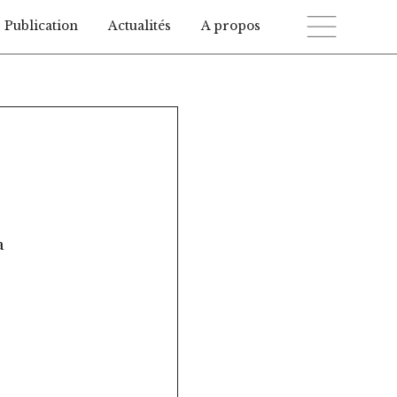
Publication
Actualités
A propos
a