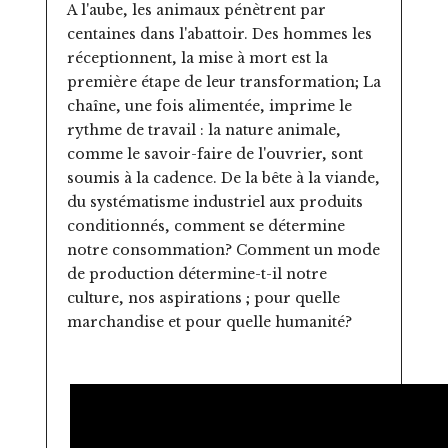
A l'aube, les animaux pénètrent par
centaines dans l'abattoir. Des hommes les
réceptionnent, la mise à mort est la
première étape de leur transformation; La
chaîne, une fois alimentée, imprime le
rythme de travail : la nature animale,
comme le savoir-faire de l'ouvrier, sont
soumis à la cadence. De la bête à la viande,
du systématisme industriel aux produits
conditionnés, comment se détermine
notre consommation? Comment un mode
de production détermine-t-il notre
culture, nos aspirations ; pour quelle
marchandise et pour quelle humanité?