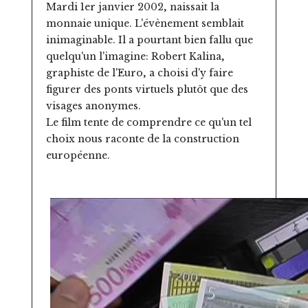
Mardi 1er janvier 2002, naissait la
monnaie unique. L'évènement semblait
inimaginable. Il a pourtant bien fallu que
quelqu'un l'imagine: Robert Kalina,
graphiste de l'Euro, a choisi d'y faire
figurer des ponts virtuels plutôt que des
visages anonymes.
Le film tente de comprendre ce qu'un tel
choix nous raconte de la construction
européenne.