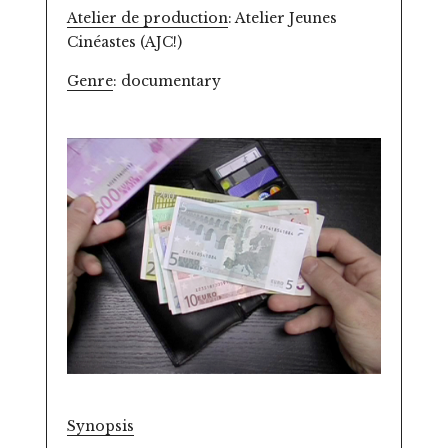
Atelier de production
: Atelier Jeunes
Cinéastes (AJC!)
Genre
: documentary
Synopsis