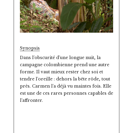
Synopsis
Dans l’obscurité d’une longue nuit, la
campagne colombienne prend une autre
forme. Il vaut mieux rester chez soi et
tendre l’oreille : dehors la bête rôde, tout
près. Carmen l’a déjà vu maintes fois. Elle
est une de ces rares personnes capables de
l’affronter.