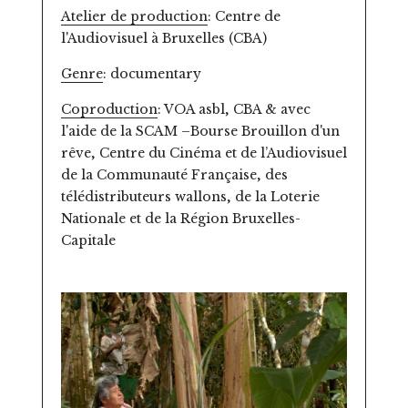
Atelier de production
: Centre de
l'Audiovisuel à Bruxelles (CBA)
Genre
: documentary
Coproduction
: VOA asbl, CBA & avec
l'aide de la SCAM –Bourse Brouillon d'un
rêve, Centre du Cinéma et de l’Audiovisuel
de la Communauté Française, des
télédistributeurs wallons, de la Loterie
Nationale et de la Région Bruxelles-
Capitale