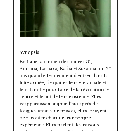
Synopsis
En Italie, au milieu des années 70,
Adriana, Barbara, Nadia et Susanna ont 20
ans quand elles décident d’entrer dans la
lutte armée, de quitter leur vie sociale et
leur famille pour faire de la révolution le
centre et le but de leur existence. Elles
réapparaissent aujourd’hui après de
longues années de prison, elles essayent
de raconter chacune leur propre
expérience. Elles parlent des raisons