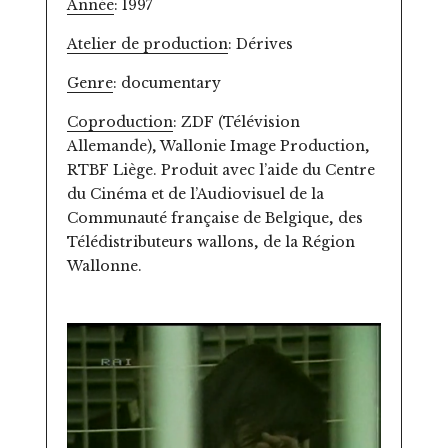
Année
: 1997
Atelier de production
: Dérives
Genre
: documentary
Coproduction
: ZDF (Télévision
Allemande), Wallonie Image Production,
RTBF Liège. Produit avec l’aide du Centre
du Cinéma et de l’Audiovisuel de la
Communauté française de Belgique, des
Télédistributeurs wallons, de la Région
Wallonne.