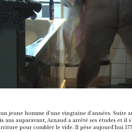
 un jeune homme d’une vingtaine d’années. Suite a
is ans auparavant, Arnaud a arrêté ses études et il s
rriture pour combler le vide. Il pèse aujourd’hui 177 