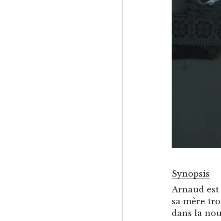
Synopsis
Arnaud est
sa mère tro
dans la nou