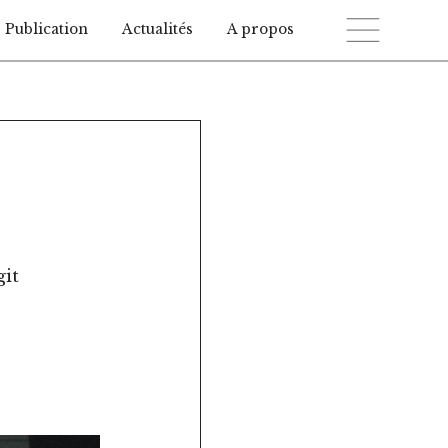
Publication
Actualités
A propos
git