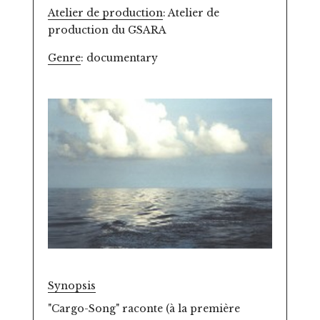
Atelier de production
: Atelier de
production du GSARA
Genre
: documentary
Synopsis
"Cargo-Song" raconte (à la première