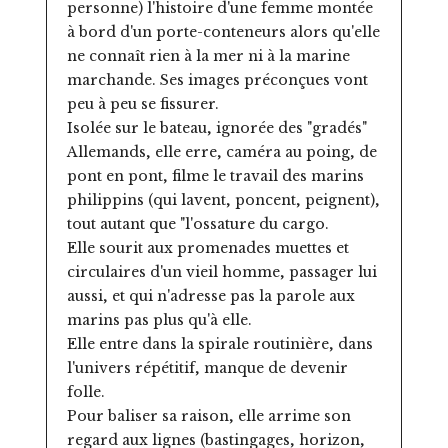
personne) l'histoire d'une femme montée
à bord d'un porte-conteneurs alors qu'elle
ne connaît rien à la mer ni à la marine
marchande. Ses images préconçues vont
peu à peu se fissurer.
Isolée sur le bateau, ignorée des "gradés"
Allemands, elle erre, caméra au poing, de
pont en pont, filme le travail des marins
philippins (qui lavent, poncent, peignent),
tout autant que "l'ossature du cargo.
Elle sourit aux promenades muettes et
circulaires d'un vieil homme, passager lui
aussi, et qui n'adresse pas la parole aux
marins pas plus qu'à elle.
Elle entre dans la spirale routinière, dans
l'univers répétitif, manque de devenir
folle.
Pour baliser sa raison, elle arrime son
regard aux lignes (bastingages, horizon,