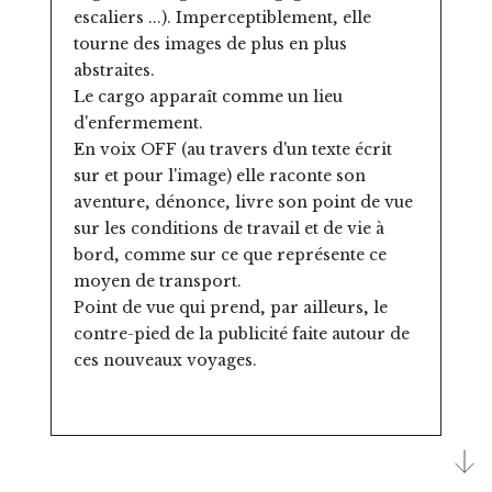
escaliers ...). Imperceptiblement, elle
tourne des images de plus en plus
abstraites.
Le cargo apparaît comme un lieu
d'enfermement.
En voix OFF (au travers d'un texte écrit
sur et pour l'image) elle raconte son
aventure, dénonce, livre son point de vue
sur les conditions de travail et de vie à
bord, comme sur ce que représente ce
moyen de transport.
Point de vue qui prend, par ailleurs, le
contre-pied de la publicité faite autour de
ces nouveaux voyages.