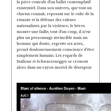
la pièce centrale d'un ballet contemplatif
existentiel. Dans son univers, que tout un
chacun connaît, reposant sur le culte de la
réussite et la défense des valeurs
nationalistes par la violence, le héros
montre une faille; tout d'un coup, il n'est
plus un personnage invincible mais un
homme qui doute, regrette ses actes,
prend douloureusement conscience d'être
simplement humain. Les regards de
Stallone et Schwarzenegger se croisent
alors dans un rayon mortel de désespoir.