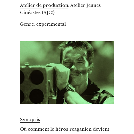
Atelier de production
: Atelier Jeunes
Cinéastes (AJC!)
Genre
: experimental
Synopsis
Où comment le héros reaganien devient