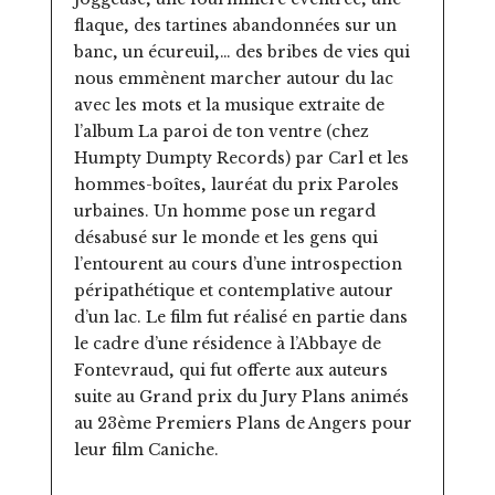
flaque, des tartines abandonnées sur un
banc, un écureuil,… des bribes de vies qui
nous emmènent marcher autour du lac
avec les mots et la musique extraite de
l’album La paroi de ton ventre (chez
Humpty Dumpty Records) par Carl et les
hommes-boîtes, lauréat du prix Paroles
urbaines. Un homme pose un regard
désabusé sur le monde et les gens qui
l’entourent au cours d’une introspection
péripathétique et contemplative autour
d’un lac. Le film fut réalisé en partie dans
le cadre d’une résidence à l’Abbaye de
Fontevraud, qui fut offerte aux auteurs
suite au Grand prix du Jury Plans animés
au 23ème Premiers Plans de Angers pour
leur film Caniche.