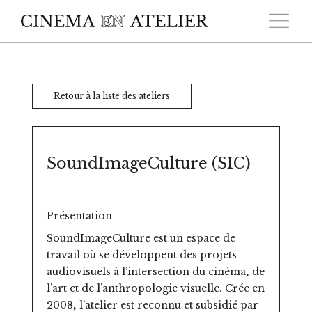
Skip to main content
Retour à la liste des ateliers
SoundImageCulture (SIC)
Présentation
SoundImageCulture est un espace de
travail où se développent des projets
audiovisuels à l’intersection du cinéma, de
l’art et de l’anthropologie visuelle. Crée en
2008, l’atelier est reconnu et subsidié par