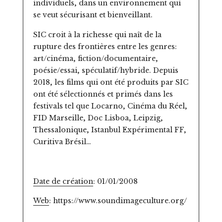
individuels, dans un environnement qui
se veut sécurisant et bienveillant.
SIC croit à la richesse qui naît de la
rupture des frontières entre les genres:
art/cinéma, fiction/documentaire,
poésie/essai, spéculatif/hybride. Depuis
2018, les films qui ont été produits par SIC
ont été sélectionnés et primés dans les
festivals tel que Locarno, Cinéma du Réel,
FID Marseille, Doc Lisboa, Leipzig,
Thessalonique, Istanbul Expérimental FF,
Curitiva Brésil…
Date de création
: 01/01/2008
Web
:
https://www.soundimageculture.org/