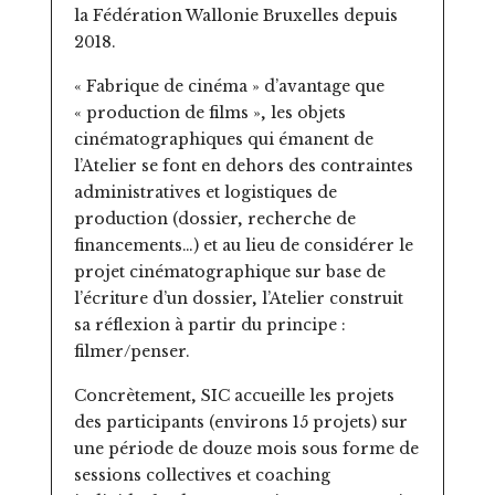
la Fédération Wallonie Bruxelles depuis
2018.
« Fabrique de cinéma » d’avantage que
« production de films », les objets
cinématographiques qui émanent de
l’Atelier se font en dehors des contraintes
administratives et logistiques de
production (dossier, recherche de
financements…) et au lieu de considérer le
projet cinématographique sur base de
l’écriture d’un dossier, l’Atelier construit
sa réflexion à partir du principe :
filmer/penser.
Concrètement, SIC accueille les projets
des participants (environs 15 projets) sur
une période de douze mois sous forme de
sessions collectives et coaching